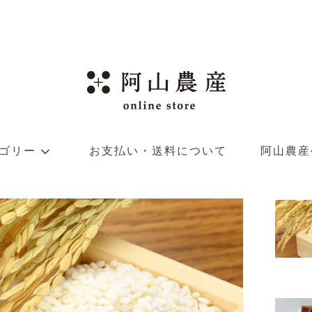
ゴリー
お支払い・送料について
阿山農産