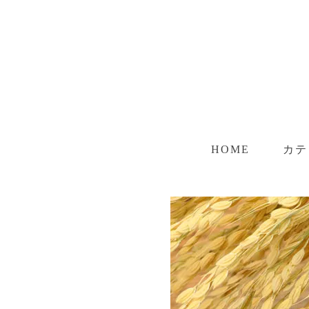
HOME
カテ