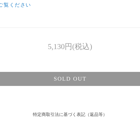
ご覧ください
5,130円(税込)
SOLD OUT
特定商取引法に基づく表記（返品等）