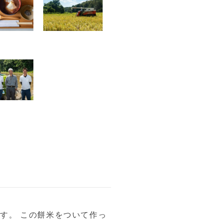
す。 この餅米をついて作っ