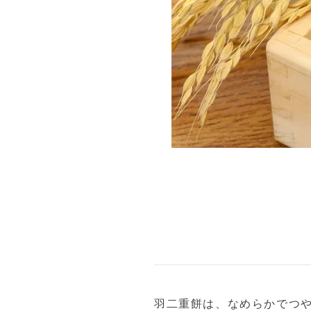
羽二重餅は、なめらかでつや