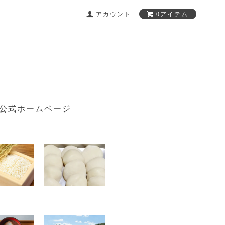
アカウント
0アイテム
公式ホームページ