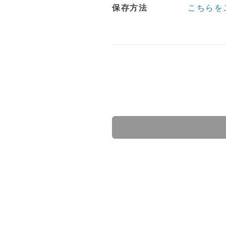
保存方法
こちらを