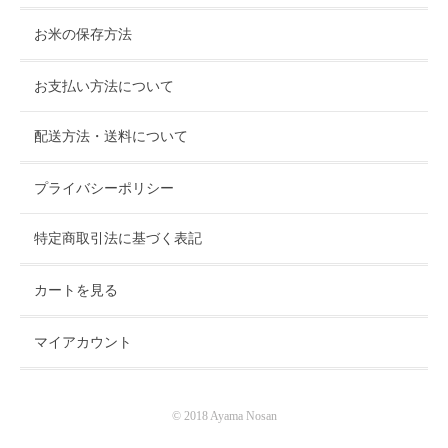
お米の保存方法
お支払い方法について
配送方法・送料について
プライバシーポリシー
特定商取引法に基づく表記
カートを見る
マイアカウント
© 2018 Ayama Nosan