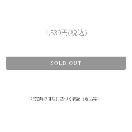
1,539円(税込)
SOLD OUT
特定商取引法に基づく表記（返品等）