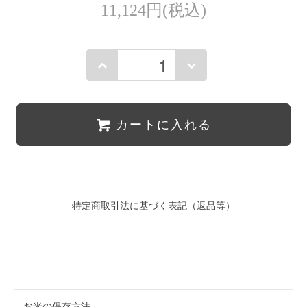
11,124円(税込)
カートに入れる
特定商取引法に基づく表記（返品等）
お米の保存方法