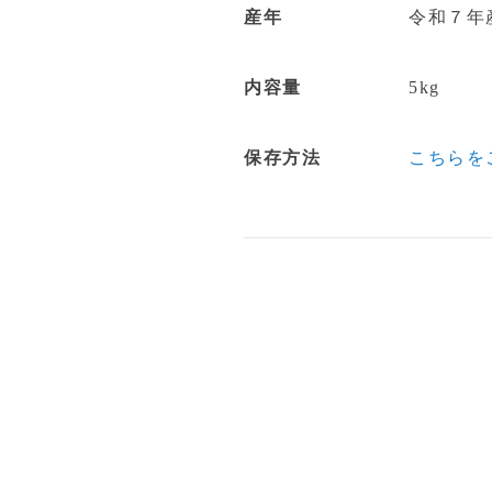
産年
令和７年
内容量
5kg
保存方法
こちらを