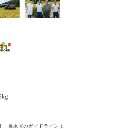
kg
ず、農水省のガイドラインよ