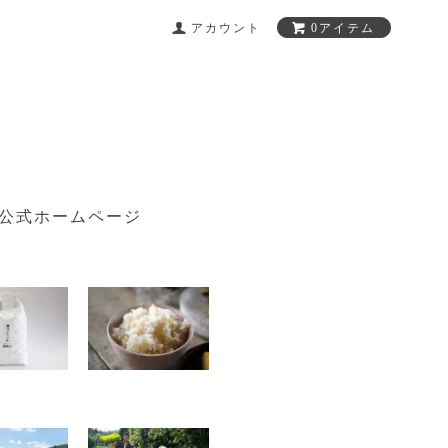
アカウント
0アイテム
公式ホームページ