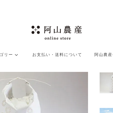
ゴリー
お支払い・送料について
阿山農産