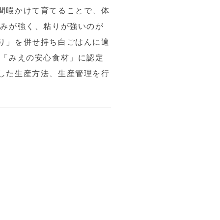
間暇かけて育てることで、体
甘みが強く、粘りが強いのが
り」を併せ持ち白ごはんに適
、「みえの安心食材」に認定
した生産方法、生産管理を行