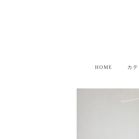
HOME
カテ