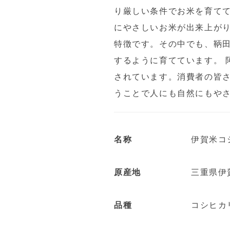
り厳しい条件でお米を育て
にやさしいお米が出来上がり
特徴です。その中でも、鞆
するように育てています。 
されています。消費者の皆
うことで人にも自然にもや
名称
伊賀米コ
原産地
三重県伊
品種
コシヒカ