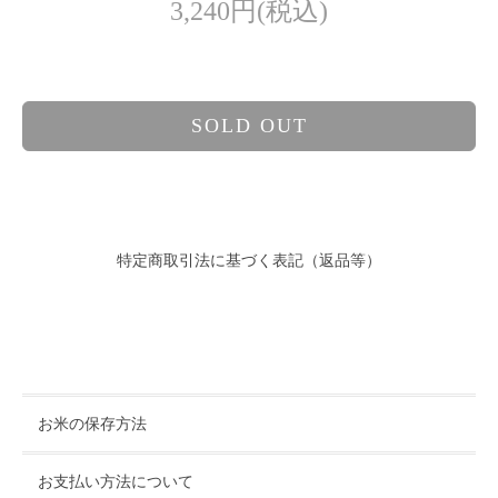
3,240円(税込)
SOLD OUT
特定商取引法に基づく表記（返品等）
お米の保存方法
お支払い方法について