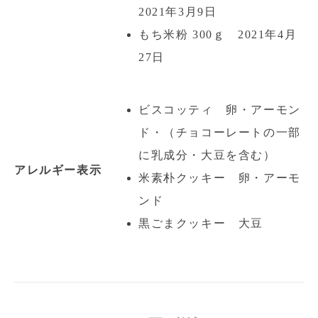
2021年3月9日
もち米粉 300ｇ 2021年4月
27日
ビスコッティ 卵・アーモン
ド・（チョコーレートの一部
に乳成分・大豆を含む）
アレルギー表示
米素朴クッキー 卵・アーモ
ンド
黒ごまクッキー 大豆